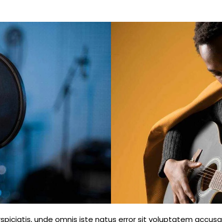
rspiciatis, unde omnis iste natus error sit voluptatem accus