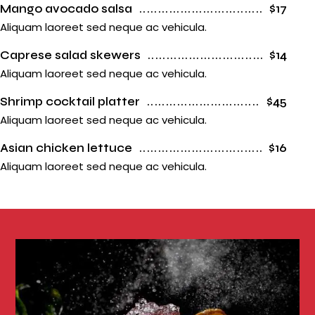
Mango avocado salsa
$17
Aliquam laoreet sed neque ac vehicula.
Caprese salad skewers
$14
Aliquam laoreet sed neque ac vehicula.
Shrimp cocktail platter
$45
Aliquam laoreet sed neque ac vehicula.
Asian chicken lettuce
$16
Aliquam laoreet sed neque ac vehicula.