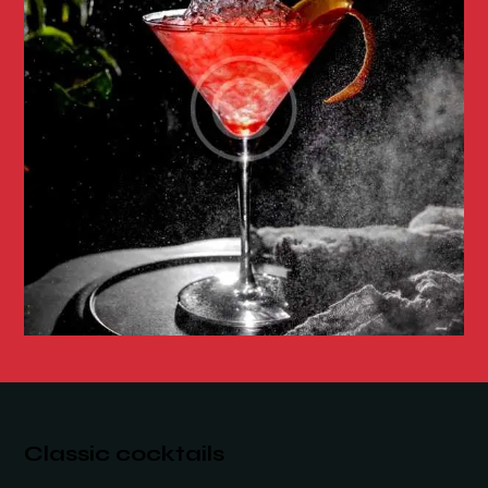
Classic cocktails