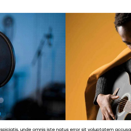
rspiciatis, unde omnis iste natus error sit voluptatem accus