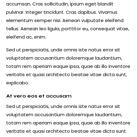
accumsan. Cras sollicitudin, ipsum eget blandit
pulvinar. Integer tincidunt. Cras dapibus. Vivamus
elementum semper nisi. Aenean vulputate eleifend
tellus. Aenean leo ligula, porttitor eu, consequat vitae,
eleifend ac, enim.
Sed ut perspiciatis, unde omnis iste natus error sit
voluptatem accusantium doloremque laudantium,
totam rem aperiam eaque ipsa, quae ab illo inventore
veritatis et quasi architecto beatae vitae dicta sunt,
explicabo.
At vero eos et accusam
Sed ut perspiciatis, unde omnis iste natus error sit
voluptatem accusantium doloremque laudantium,
totam rem aperiam eaque ipsa, quae ab illo inventore
veritatis et quasi architecto beatae vitae dicta sunt.