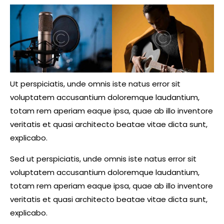
Ut perspiciatis, unde omnis iste natus error sit
voluptatem accusantium doloremque laudantium,
totam rem aperiam eaque ipsa, quae ab illo inventore
veritatis et quasi architecto beatae vitae dicta sunt,
explicabo.
Sed ut perspiciatis, unde omnis iste natus error sit
voluptatem accusantium doloremque laudantium,
totam rem aperiam eaque ipsa, quae ab illo inventore
veritatis et quasi architecto beatae vitae dicta sunt,
explicabo.