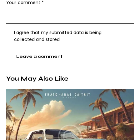
I agree that my submitted data is being
collected and stored
You May Also Like