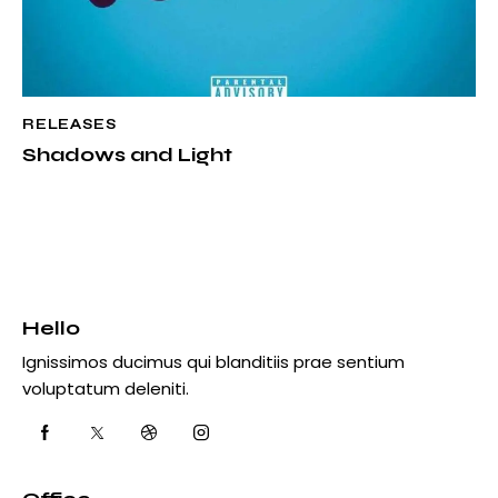
RELEASES
Shadows and Light
Hello
Ignissimos ducimus qui blanditiis prae sentium
voluptatum deleniti.