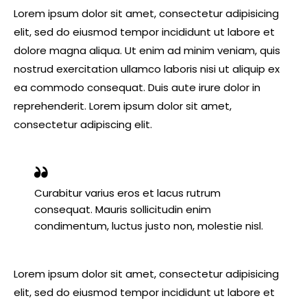
Lorem ipsum dolor sit amet, consectetur adipisicing
elit, sed do eiusmod tempor incididunt ut labore et
dolore magna aliqua. Ut enim ad minim veniam, quis
nostrud exercitation ullamco laboris nisi ut aliquip ex
ea commodo consequat. Duis aute irure dolor in
reprehenderit. Lorem ipsum dolor sit amet,
consectetur adipiscing elit.
Curabitur varius eros et lacus rutrum
consequat. Mauris sollicitudin enim
condimentum, luctus justo non, molestie nisl.
Lorem ipsum dolor sit amet, consectetur adipisicing
elit, sed do eiusmod tempor incididunt ut labore et