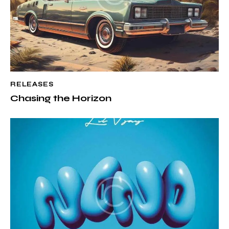
RELEASES
Chasing the Horizon