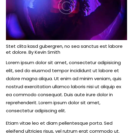
Stet clita kasd gubergren, no sea sanctus est labore
et dolore. By
Kevin Smith
Lorem ipsum dolor sit amet, consectetur adipisicing
elit, sed do eiusmod tempor incididunt ut labore et
dolore magna aliqua. Ut enim ad minim veniam, quis
nostrud exercitation ullamco laboris nisi ut aliquip ex
ea commodo consequat. Duis aute irure dolor in
reprehenderit. Lorem ipsum dolor sit amet,
consectetur adipiscing elit.
Etiam vitae leo et diam pellentesque porta. Sed
eleifend ultricies risus, vel rutrum erat commodo ut.