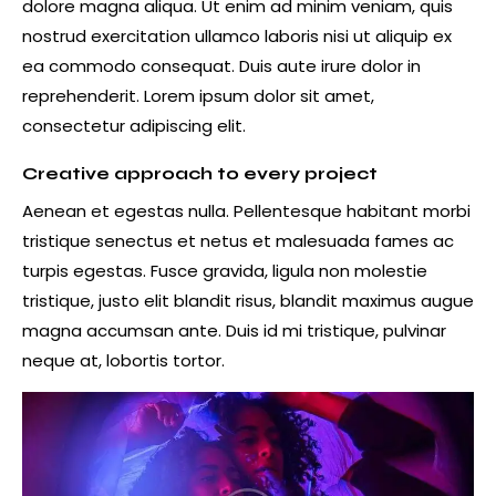
dolore magna aliqua. Ut enim ad minim veniam, quis
nostrud exercitation ullamco laboris nisi ut aliquip ex
ea commodo consequat. Duis aute irure dolor in
reprehenderit. Lorem ipsum dolor sit amet,
consectetur adipiscing elit.
Creative approach to every project
Aenean et egestas nulla. Pellentesque habitant morbi
tristique senectus et netus et malesuada fames ac
turpis egestas. Fusce gravida, ligula non molestie
tristique, justo elit blandit risus, blandit maximus augue
magna accumsan ante. Duis id mi tristique, pulvinar
neque at, lobortis tortor.