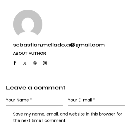
sebastian.mellado.a@gmail.com
ABOUT AUTHOR
Leave a comment
Save my name, email, and website in this browser for
the next time I comment.