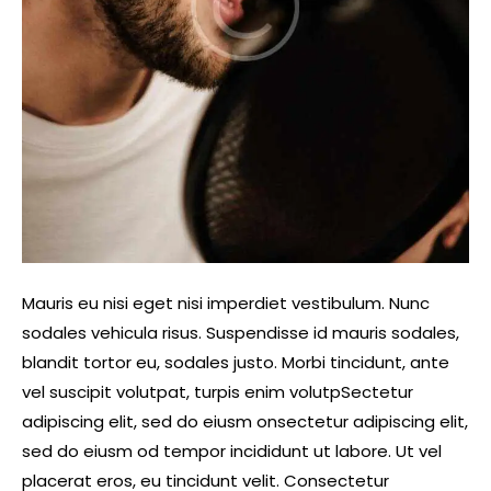
Mauris eu nisi eget nisi imperdiet vestibulum. Nunc
sodales vehicula risus. Suspendisse id mauris sodales,
blandit tortor eu, sodales justo. Morbi tincidunt, ante
vel suscipit volutpat, turpis enim volutpSectetur
adipiscing elit, sed do eiusm onsectetur adipiscing elit,
sed do eiusm od tempor incididunt ut labore. Ut vel
placerat eros, eu tincidunt velit. Consectetur