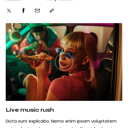
Live music rush
Dicta sunt explicabo. Nemo enim ipsam voluptatem