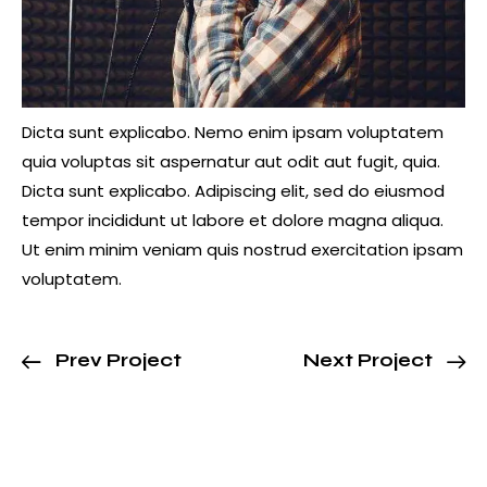
Dicta sunt explicabo. Nemo enim ipsam voluptatem
quia voluptas sit aspernatur aut odit aut fugit, quia.
Dicta sunt explicabo. Adipiscing elit, sed do eiusmod
tempor incididunt ut labore et dolore magna aliqua.
Ut enim minim veniam quis nostrud exercitation ipsam
voluptatem.
Prev Project
Next Project